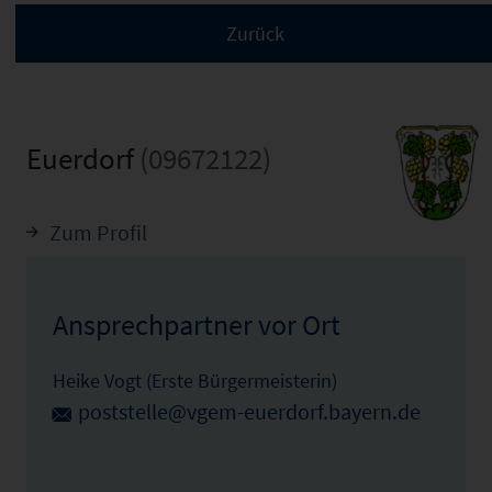
Euerdorf
(09672122)
Zum Profil
Ansprechpartner vor Ort
Heike Vogt (Erste Bürgermeisterin)
poststelle@vgem-euerdorf.bayern.de