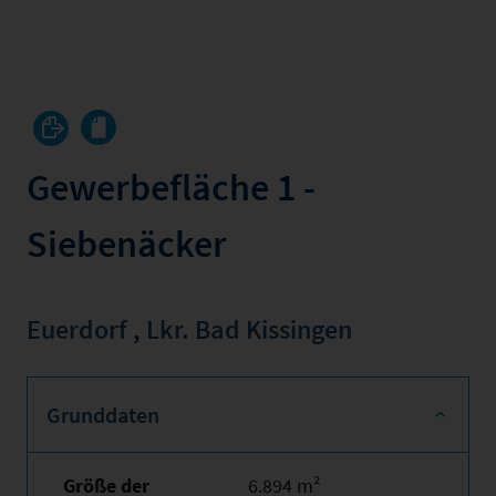
Gewerbefläche 1 -
Siebenäcker
Euerdorf
,
Lkr. Bad Kissingen
Grunddaten
Größe der
6.894 m²