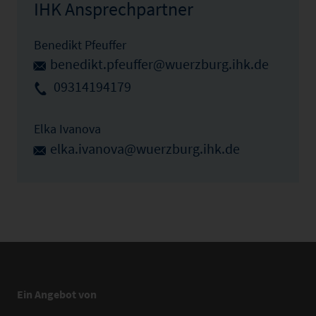
IHK Ansprechpartner
Benedikt Pfeuffer
benedikt.pfeuffer@wuerzburg.ihk.de
09314194179
Elka Ivanova
elka.ivanova@wuerzburg.ihk.de
Ein Angebot von