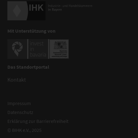
Mit Unterstützung von
Das Standortportal
Kontakt
Impressum
Datenschutz
Erklärung zur Barrierefreiheit
© BIHK e.V., 2025