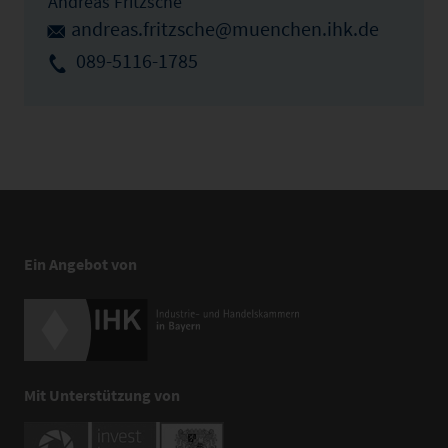
Andreas Fritzsche
andreas.fritzsche@muenchen.ihk.de
089-5116-1785
Ein Angebot von
Mit Unterstützung von