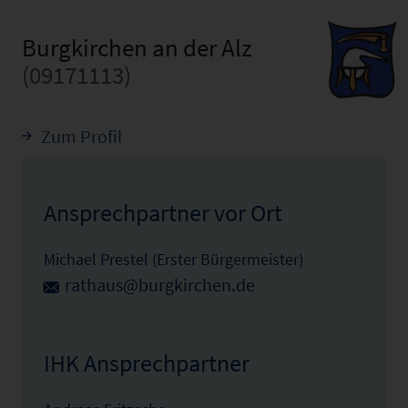
Burgkirchen an der Alz
(09171113)
Zum Profil
Ansprechpartner vor Ort
Michael Prestel (Erster Bürgermeister)
rathaus@burgkirchen.de
IHK Ansprechpartner