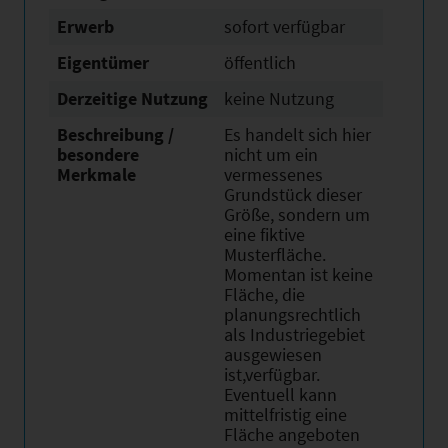
Erwerb
sofort verfügbar
Eigentümer
öffentlich
Derzeitige Nutzung
keine Nutzung
Beschreibung /
Es handelt sich hier
besondere
nicht um ein
Merkmale
vermessenes
Grundstück dieser
Größe, sondern um
eine fiktive
Musterfläche.
Momentan ist keine
Fläche, die
planungsrechtlich
als Industriegebiet
ausgewiesen
ist,verfügbar.
Eventuell kann
mittelfristig eine
Fläche angeboten