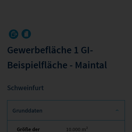
Gewerbefläche 1 GI-
Beispielfläche - Maintal
Schweinfurt
Grunddaten
Größe der
10.000 m²