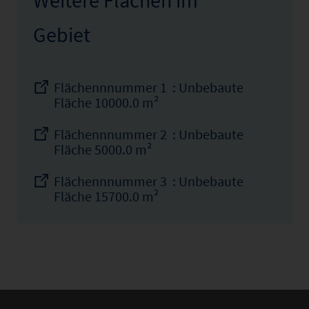
Gebiet
Flächennnummer 1 : Unbebaute
Fläche 10000.0 m²
Flächennnummer 2 : Unbebaute
Fläche 5000.0 m²
Flächennnummer 3 : Unbebaute
Fläche 15700.0 m²