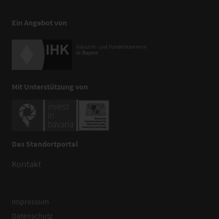
Ein Angebot von
Mit Unterstützung von
Das Standortportal
Kontakt
Impressum
Datenschutz