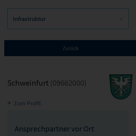
Infrastruktur
Schweinfurt
(09662000)
Zum Profil
Ansprechpartner vor Ort