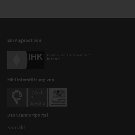
Ein Angebot von
Mit Unterstützung von
Das Standortportal
Kontakt