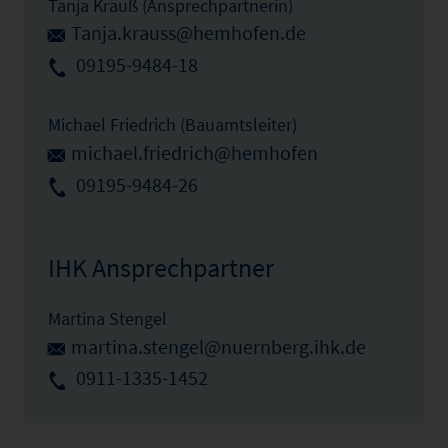
Tanja Krauß (Ansprechpartnerin)
Tanja.krauss@hemhofen.de
09195-9484-18
Michael Friedrich (Bauamtsleiter)
michael.friedrich@hemhofen
09195-9484-26
IHK Ansprechpartner
Martina Stengel
martina.stengel@nuernberg.ihk.de
0911-1335-1452