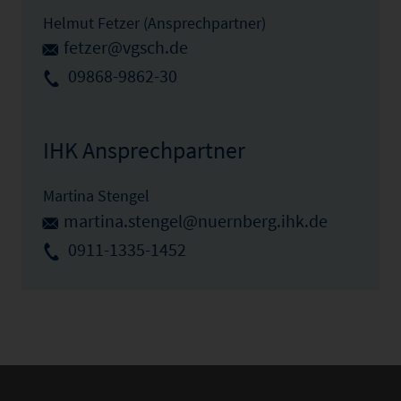
Helmut Fetzer (Ansprechpartner)
fetzer@vgsch.de
09868-9862-30
IHK Ansprechpartner
Martina Stengel
martina.stengel@nuernberg.ihk.de
0911-1335-1452