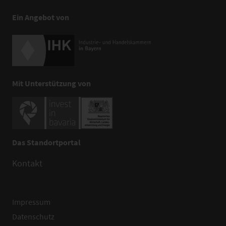
Ein Angebot von
Mit Unterstützung von
Das Standortportal
Kontakt
Impressum
Datenschutz