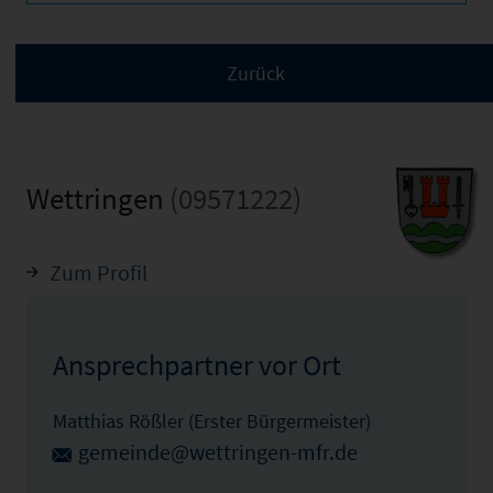
Wettringen
(09571222)
Zum Profil
Ansprechpartner vor Ort
Matthias Rößler (Erster Bürgermeister)
gemeinde@wettringen-mfr.de