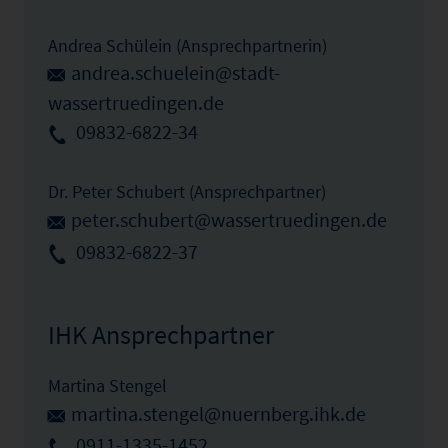
Andrea Schülein (Ansprechpartnerin)
andrea.schuelein@stadt-
wassertruedingen.de
09832-6822-34
Dr. Peter Schubert (Ansprechpartner)
peter.schubert@wassertruedingen.de
09832-6822-37
IHK Ansprechpartner
Martina Stengel
martina.stengel@nuernberg.ihk.de
0911-1335-1452