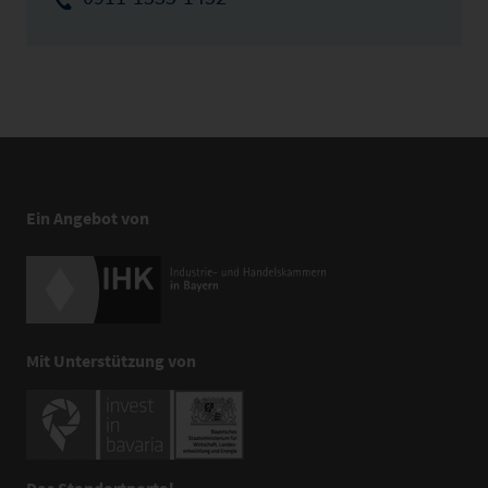
Ein Angebot von
Mit Unterstützung von