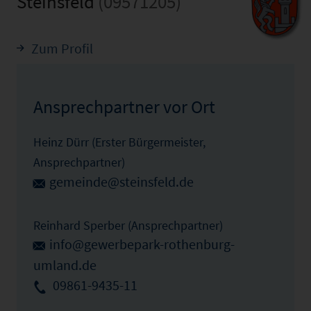
Steinsfeld
(09571205)
Zum Profil
Ansprechpartner vor Ort
Heinz Dürr (Erster Bürgermeister,
Ansprechpartner)
gemeinde@steinsfeld.de
Reinhard Sperber (Ansprechpartner)
info@gewerbepark-rothenburg-
umland.de
09861-9435-11