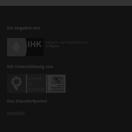
Ein Angebot von
Mit Unterstützung von
Das Standortportal
Kontakt