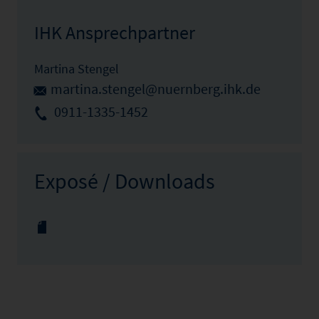
IHK Ansprechpartner
Martina Stengel
martina.stengel@nuernberg.ihk.de
0911-1335-1452
Exposé / Downloads