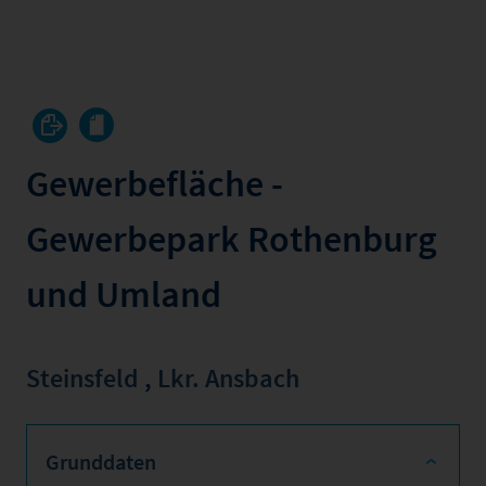
Gewerbefläche -
Gewerbepark Rothenburg
und Umland
Steinsfeld
,
Lkr. Ansbach
Grunddaten