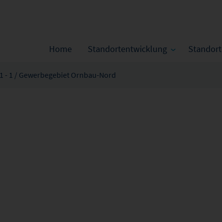
Home
Standortentwicklung
Standor
1 - 1 / Gewerbegebiet Ornbau-Nord