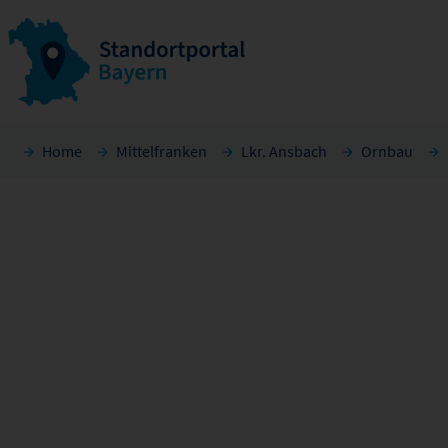
Home
Mittelfranken
Lkr. Ansbach
Ornbau