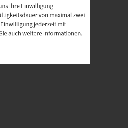
uns Ihre Einwilligung
ültigkeitsdauer von maximal zwei
Einwilligung jederzeit mit
 Sie auch weitere Informationen.