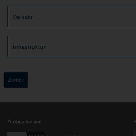
Verkehr
Infrastruktur
Ein Angebot von
M