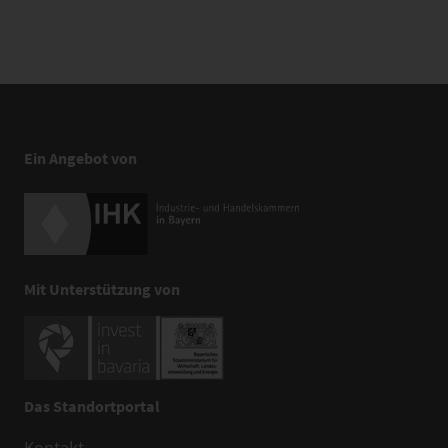
Ein Angebot von
Mit Unterstützung von
Das Standortportal
Kontakt