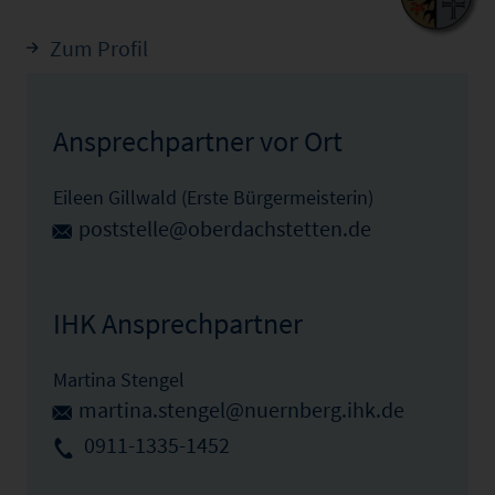
Zum Profil
Ansprechpartner vor Ort
Eileen Gillwald (Erste Bürgermeisterin)
poststelle@oberdachstetten.de
IHK Ansprechpartner
Martina Stengel
martina.stengel@nuernberg.ihk.de
0911-1335-1452