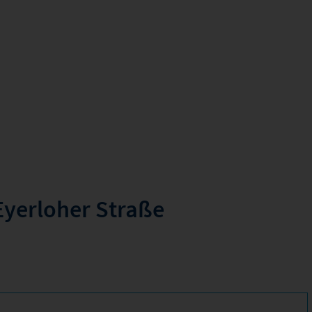
 Eyerloher Straße