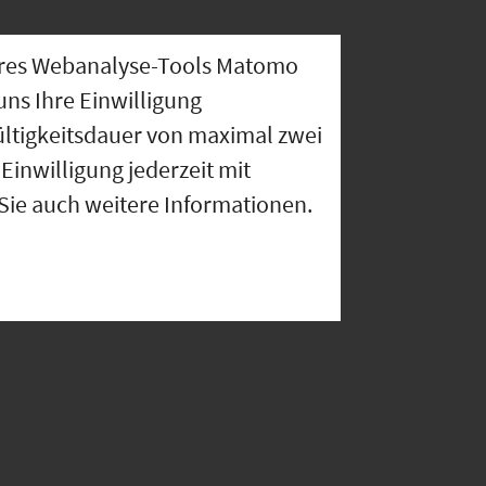
nseres Webanalyse-Tools Matomo
uns Ihre Einwilligung
ültigkeitsdauer von maximal zwei
Einwilligung jederzeit mit
 Sie auch weitere Informationen.