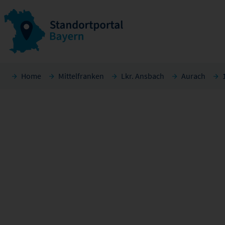
Home
Mittelfranken
Lkr. Ansbach
Aurach