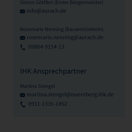
Simon Göttfert (Erster Bürgermeister)
info@aurach.de
Rosemarie Nenning (Bauamtsleiterin)
rosemarie.nenning@aurach.de
09804-9154-13
IHK Ansprechpartner
Martina Stengel
martina.stengel@nuernberg.ihk.de
0911-1335-1452