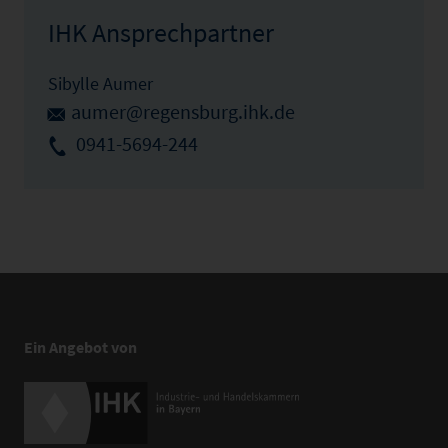
IHK Ansprechpartner
Sibylle Aumer
aumer@regensburg.ihk.de
0941-5694-244
Ein Angebot von