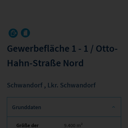
Gewerbefläche 1 - 1 / Otto-
Hahn-Straße Nord
Schwandorf
,
Lkr. Schwandorf
Grunddaten
Größe der
9.400 m²