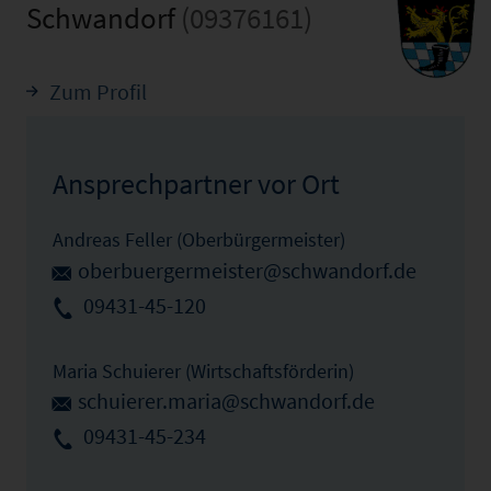
Schwandorf
(09376161)
Zum Profil
Ansprechpartner vor Ort
Andreas Feller (Oberbürgermeister)
oberbuergermeister@schwandorf.de
09431-45-120
Maria Schuierer (Wirtschaftsförderin)
schuierer.maria@schwandorf.de
09431-45-234