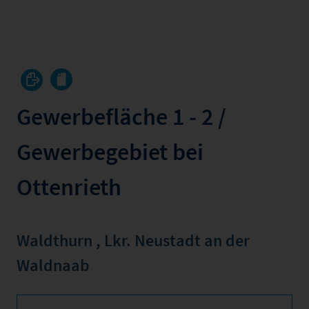
Gewerbefläche 1 - 2 /
Gewerbegebiet bei
Ottenrieth
Waldthurn
,
Lkr. Neustadt an der
Waldnaab