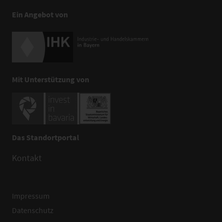
Ein Angebot von
Mit Unterstützung von
Das Standortportal
Kontakt
Impressum
Datenschutz