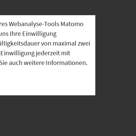
nseres Webanalyse-Tools Matomo
uns Ihre Einwilligung
ültigkeitsdauer von maximal zwei
Einwilligung jederzeit mit
 Sie auch weitere Informationen.