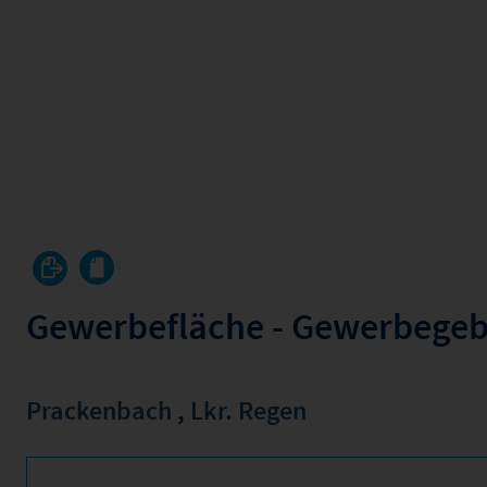
Gewerbefläche - Gewerbegeb
Prackenbach
,
Lkr. Regen