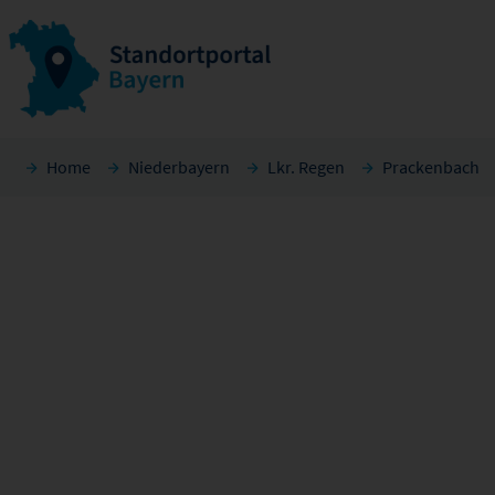
Home
Niederbayern
Lkr. Regen
Prackenbach