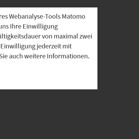
nseres Webanalyse-Tools Matomo
uns Ihre Einwilligung
ültigkeitsdauer von maximal zwei
Einwilligung jederzeit mit
 Sie auch weitere Informationen.