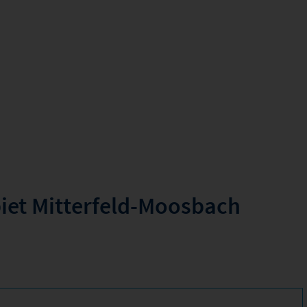
iet Mitterfeld-Moosbach