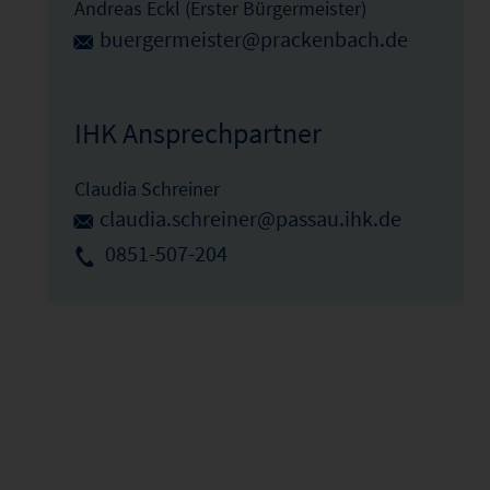
Andreas Eckl (Erster Bürgermeister)
buergermeister@prackenbach.de
IHK Ansprechpartner
Claudia Schreiner
claudia.schreiner@passau.ihk.de
0851-507-204