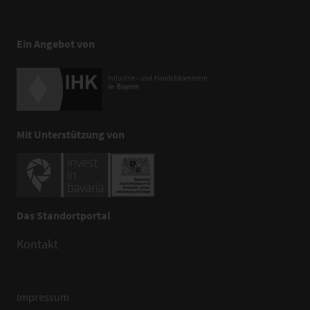
Ein Angebot von
Mit Unterstützung von
Das Standortportal
Kontakt
Impressum