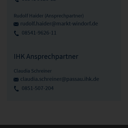
Rudolf Haider (Ansprechpartner)
rudolf.haider@markt-windorf.de
08541-9626-11
IHK Ansprechpartner
Claudia Schreiner
claudia.schreiner@passau.ihk.de
0851-507-204