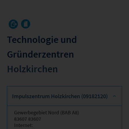
Technologie und
Gründerzentren
Holzkirchen
Impulszentrum Holzkirchen (09182120)
Gewerbegebiet Nord (BAB A8)
83607 83607
Internet: