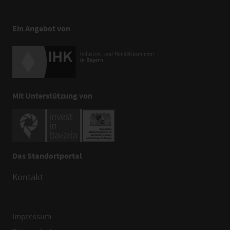
Ein Angebot von
Mit Unterstützung von
Das Standortportal
Kontakt
Impressum