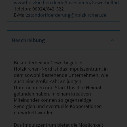
www.holzkirchen.de/de/Investieren/Gewerbeflächen
Telefon: 08024/642-322
E-Mail:
standortfoerderung@holzkirchen.de
Beschreibung
Besonderheit im Gewerbegebiet
Holzkirchen-Nord ist das Impulszentrum, in
dem sowohl bestehende Unternehmen, wie
auch eine große Zahl an jungen
Unternehmen und Start-Ups ihre Heimat
gefunden haben. In einem kreativen
Miteinander können so gegenseitige
Synergien und eventuelle Kooperationen
entwickelt werden.‎
Das Impulszentrum bietet die Möglichkeit