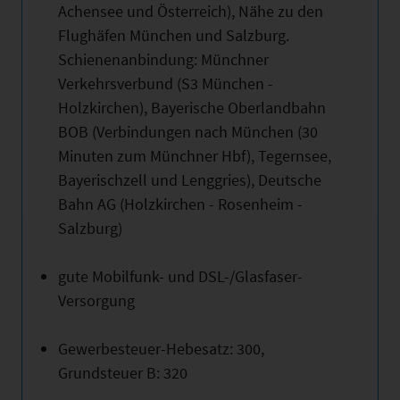
Achensee und Österreich), Nähe zu den
Flughäfen München und Salzburg.
Schienenanbindung: Münchner
Verkehrsverbund (S3 München -
Holzkirchen), Bayerische Oberlandbahn
BOB (Verbindungen nach München (30
Minuten zum Münchner Hbf), Tegernsee,
Bayerischzell und Lenggries), Deutsche
Bahn AG (Holzkirchen - Rosenheim -
Salzburg)
gute Mobilfunk- und DSL-/Glasfaser-
Versorgung
Gewerbesteuer-Hebesatz: 300,
Grundsteuer B: 320