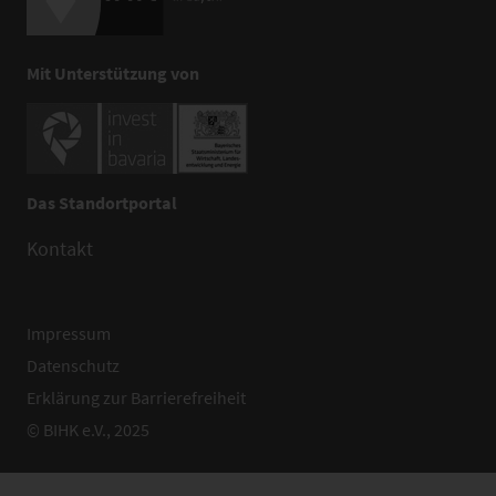
Mit Unterstützung von
Das Standortportal
Kontakt
Impressum
Datenschutz
Erklärung zur Barrierefreiheit
© BIHK e.V., 2025