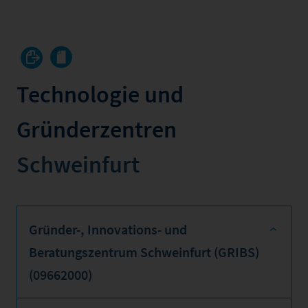
Technologie und
Gründerzentren
Schweinfurt
Gründer-, Innovations- und
Beratungszentrum Schweinfurt (GRIBS)
(09662000)