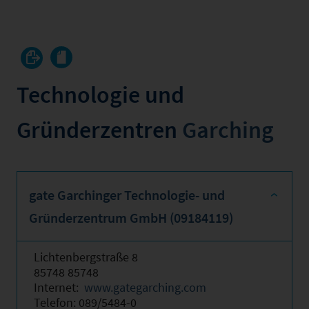
Technologie und
Gründerzentren
Garching
gate Garchinger Technologie- und
Gründerzentrum GmbH (09184119)
Lichtenbergstraße 8
85748 85748
Internet:
www.gategarching.com
Telefon: 089/5484-0