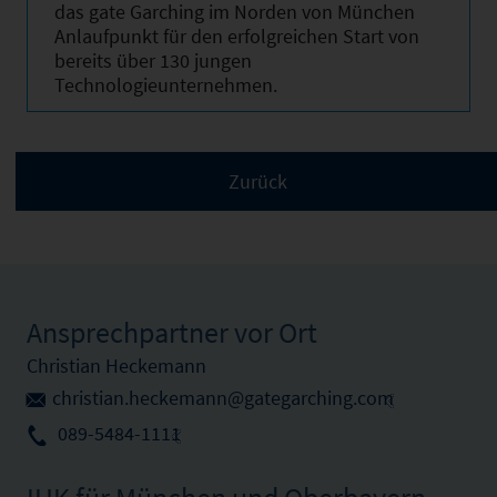
das gate Garching im Norden von München
Anlaufpunkt für den erfolgreichen Start von
bereits über 130 jungen
Technologieunternehmen.
Ansprechpartner vor Ort
Christian Heckemann
christian.heckemann@gategarching.com
089-5484-1111