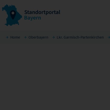
Home
Oberbayern
Lkr. Garmisch-Partenkirchen