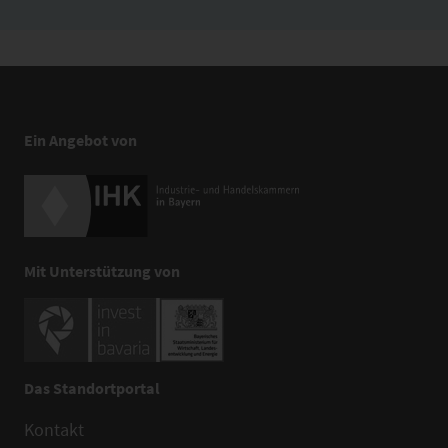
Ein Angebot von
Mit Unterstützung von
Das Standortportal
Kontakt