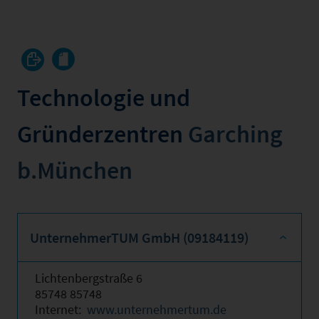
Technologie und
Gründerzentren
Garching
b.München
UnternehmerTUM GmbH (09184119)
Lichtenbergstraße 6
85748 85748
Internet:
www.unternehmertum.de