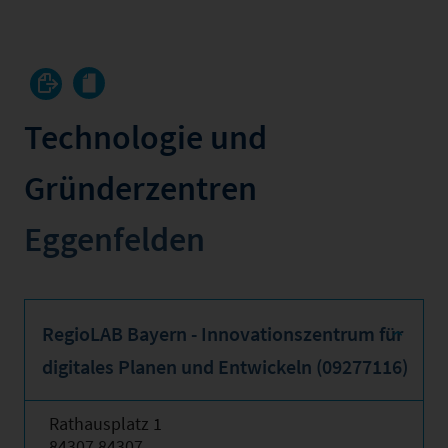
Technologie und
Gründerzentren
Eggenfelden
RegioLAB Bayern - Innovationszentrum für
digitales Planen und Entwickeln (09277116)
Rathausplatz 1
84307 84307