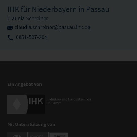
IHK für Niederbayern in Passau
Claudia Schreiner
claudia.schreiner@passau.ihk.de
0851-507-204
Ein Angebot von
Mit Unterstützung von