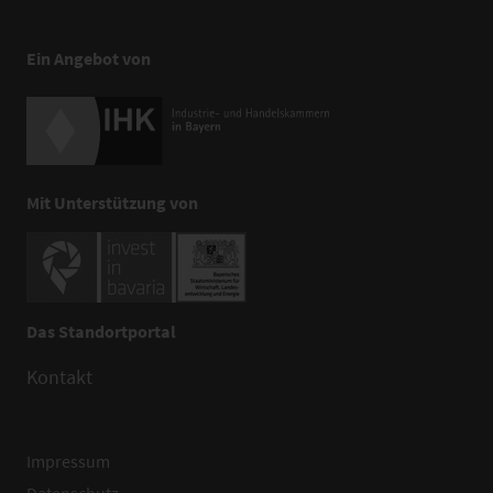
Ein Angebot von
Mit Unterstützung von
Das Standortportal
Kontakt
Impressum
Datenschutz