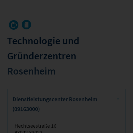
Technologie und
Gründerzentren
Rosenheim
Dienstleistungscenter Rosenheim
(09163000)
Hechtseestraße 16
83022 83022