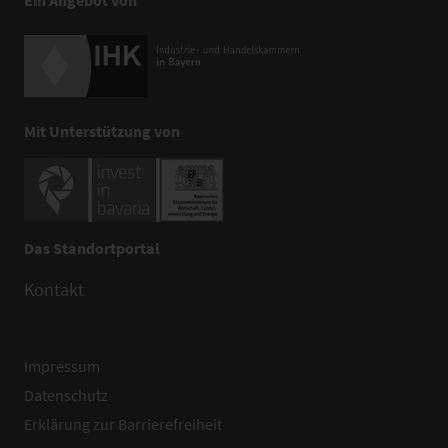
Mit Unterstützung von
Das Standortportal
Kontakt
Impressum
Datenschutz
Erklärung zur Barrierefreiheit