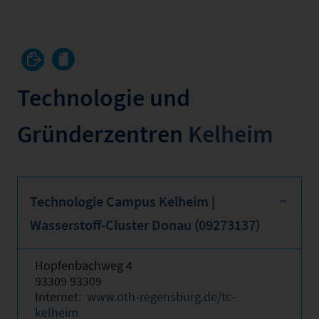
Technologie und
Gründerzentren
Kelheim
Technologie Campus Kelheim |
Wasserstoff-Cluster Donau (09273137)
Hopfenbachweg 4
93309 93309
Internet:
www.oth-regensburg.de/tc-
kelheim