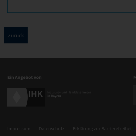
Ein Angebot von
M
Impressum
Datenschutz
Erklärung zur Barrierefreiheit