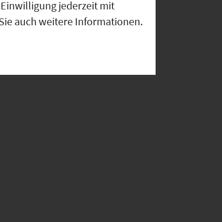
Einwilligung jederzeit mit
 Sie auch weitere Informationen.