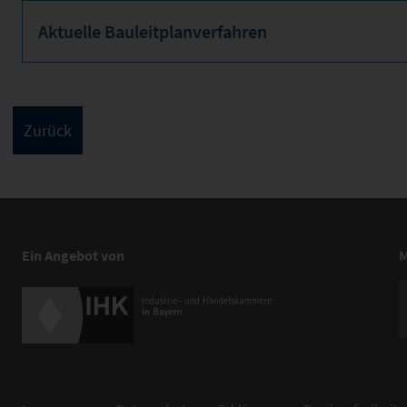
Aktuelle Bauleitplanverfahren
Ein Angebot von
M