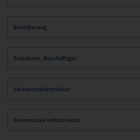
Bevölkerung
Sozialvers. Beschäftigte
Verkehrsinfrastruktur
Kommunale Infrastruktur