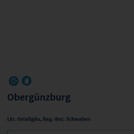
Obergünzburg
Lkr. Ostallgäu
,
Reg.-Bez. Schwaben