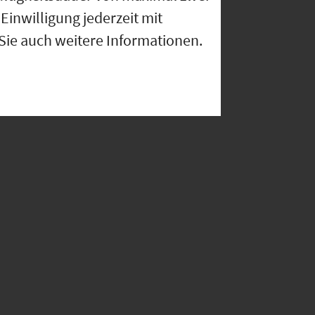
Einwilligung jederzeit mit
 Sie auch weitere Informationen.