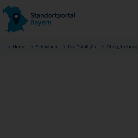
Home
Schwaben
Lkr. Ostallgäu
Obergünzburg