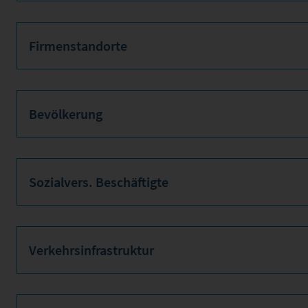
Firmenstandorte
Bevölkerung
Sozialvers. Beschäftigte
Verkehrsinfrastruktur