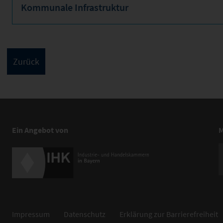
Kommunale Infrastruktur
Ein Angebot von
M
Impressum
Datenschutz
Erklärung zur Barrierefreiheit