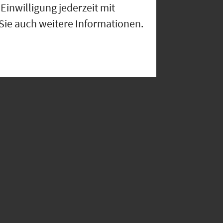
Einwilligung jederzeit mit
 Sie auch weitere Informationen.