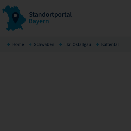
Home
Schwaben
Lkr. Ostallgäu
Kaltental