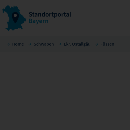
Home
Schwaben
Lkr. Ostallgäu
Füssen