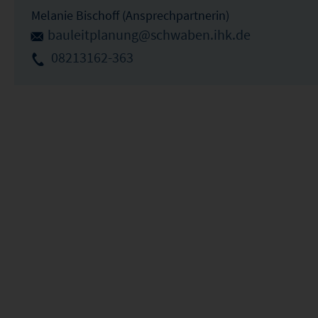
Melanie Bischoff (Ansprechpartnerin)
bauleitplanung@schwaben.ihk.de
08213162-363