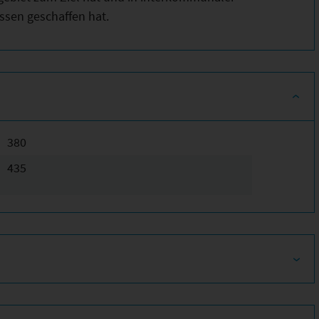
ssen geschaffen hat.
380
435