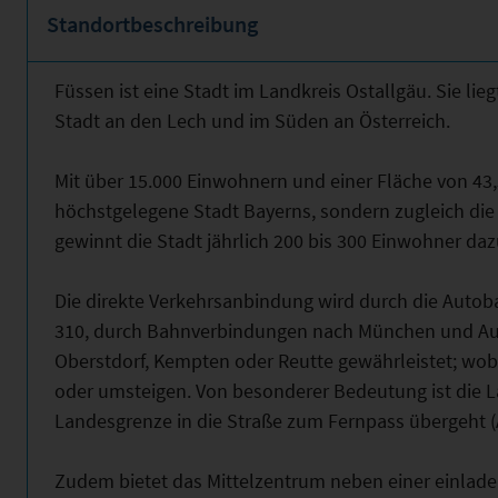
Standortbeschreibung
Füssen ist eine Stadt im Landkreis Ostallgäu. Sie li
Stadt an den Lech und im Süden an Österreich.
Mit über 15.000 Einwohnern und einer Fläche von 43,
höchstgelegene Stadt Bayerns, sondern zugleich die 
gewinnt die Stadt jährlich 200 bis 300 Einwohner daz
Die direkte Verkehrsanbindung wird durch die Autob
310, durch Bahnverbindungen nach München und Au
Oberstdorf, Kempten oder Reutte gewährleistet; wobe
oder umsteigen. Von besonderer Bedeutung ist die L
Landesgrenze in die Straße zum Fernpass übergeht 
Zudem bietet das Mittelzentrum neben einer einlade