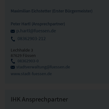
Maximilian Eichstetter (Erster Bürgermeister)
Peter Hartl (Ansprechpartner)
p.hartl@fuessen.de
08362903-212
Lechhalde 3
87629 Füssen
08362903-0
stadtverwaltung@fuessen.de
www.stadt-fuessen.de
IHK Ansprechpartner