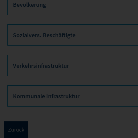
Bevölkerung
Sozialvers. Beschäftigte
Verkehrsinfrastruktur
Kommunale Infrastruktur