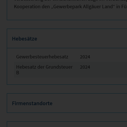
Kooperation den „Gewerbepark Allgäuer Land“ in Fü
Hebesätze
Gewerbesteuerhebesatz
2024
Hebesatz der Grundsteuer
2024
B
Firmenstandorte