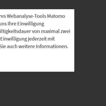
nseres Webanalyse-Tools Matomo
uns Ihre Einwilligung
ültigkeitsdauer von maximal zwei
Einwilligung jederzeit mit
 Sie auch weitere Informationen.