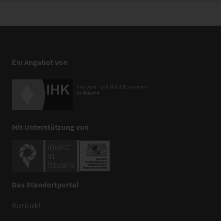
Ein Angebot von
Mit Unterstützung von
Das Standortportal
Kontakt