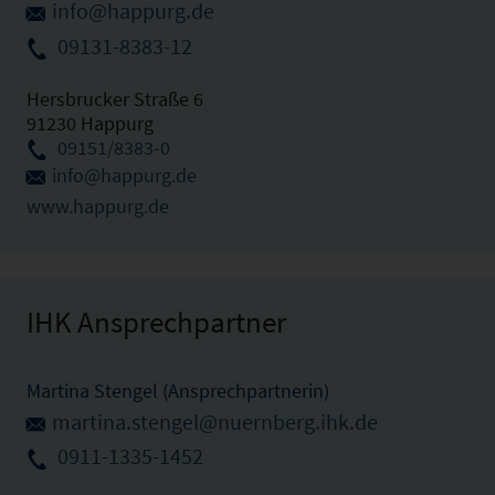
info@happurg.de
09131-8383-12
Hersbrucker Straße 6
91230 Happurg
09151/8383-0
info@happurg.de
www.happurg.de
IHK Ansprechpartner
Martina Stengel (Ansprechpartnerin)
martina.stengel@nuernberg.ihk.de
0911-1335-1452