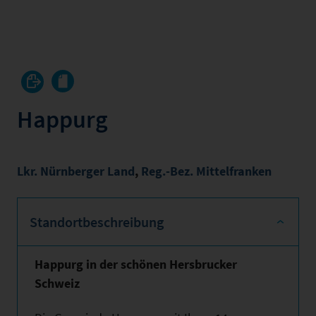
Happurg
Lkr. Nürnberger Land
,
Reg.-Bez. Mittelfranken
Standortbeschreibung
Happurg in der schönen Hersbrucker
Schweiz