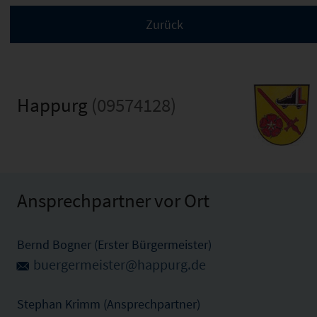
Happurg
(09574128)
Ansprechpartner vor Ort
Bernd Bogner (Erster Bürgermeister)
buergermeister@happurg.de
Stephan Krimm (Ansprechpartner)