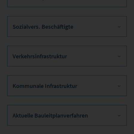
Sozialvers. Beschäftigte
Verkehrsinfrastruktur
Kommunale Infrastruktur
Aktuelle Bauleitplanverfahren