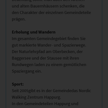
und alten Bauernhäusern schenken, die
den Charakter der einzelnen Gemeindeteile
prägen.
Erholung und Wandern
Im gesamten Gemeindegebiet finden Sie
gut markierte Wander- und Spazierwege.
Der Naturlehrpfad am Oberbecken, der
Baggersee und der Stausee mit ihren
Rundwegen laden zu einem gemütlichen
Spaziergang ein.
Sport:
Seit 2005gibt es in der Gemeindedas Nordic
Walking Zentrum Happurg.
In den Gemeindeteilen Happurg und