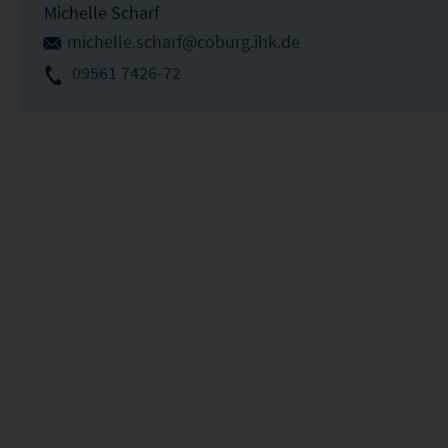
Michelle Scharf
michelle.scharf@coburg.ihk.de
09561 7426-72