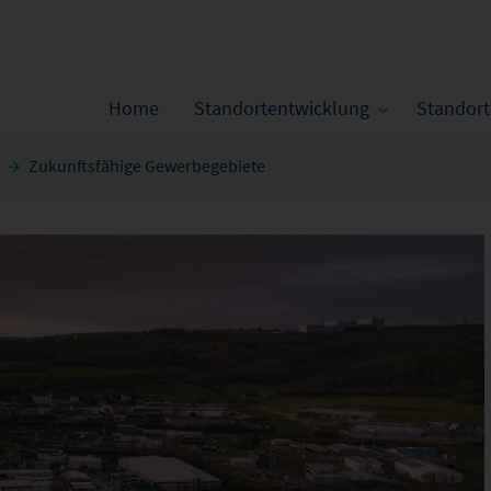
Home
Standortentwicklung
Standor
Zukunftsfähige Gewerbegebiete