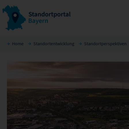
Home
Standortentwicklung
Standortperspektiven