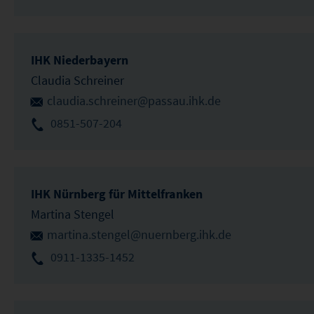
IHK Niederbayern
Claudia Schreiner
claudia.schreiner@passau.ihk.de
0851-507-204
IHK Nürnberg für Mittelfranken
Martina Stengel
martina.stengel@nuernberg.ihk.de
0911-1335-1452