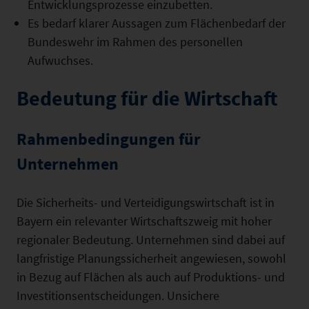
Entwicklungsprozesse einzubetten.
Es bedarf klarer Aussagen zum Flächenbedarf der
Bundes­wehr im Rahmen des personellen
Aufwuchses.
Bedeutung für die Wirtschaft
Rahmenbedingungen für
Unternehmen
Die Sicherheits- und Verteidigungswirtschaft ist in
Bayern ein relevanter Wirtschaftszweig mit hoher
regionaler Bedeutung. Unternehmen sind dabei auf
langfristige Planungssicherheit angewiesen, sowohl
in Bezug auf Flächen als auch auf Produktions- und
Investitionsentscheidungen. Unsichere