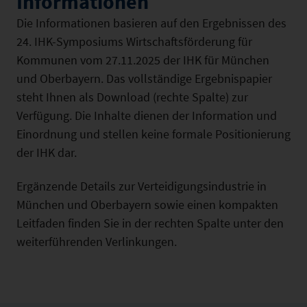
Informationen
Die Informationen basieren auf den Ergebnissen des
24. IHK-Symposiums Wirtschaftsförderung für
Kommunen vom 27.11.2025 der IHK für München
und Oberbayern. Das vollständige Ergebnispapier
steht Ihnen als Download (rechte Spalte) zur
Verfügung. Die Inhalte dienen der Information und
Einordnung und stellen keine formale Positionierung
der IHK dar.
Ergänzende Details zur Verteidigungsindustrie in
München und Oberbayern sowie einen kompakten
Leitfaden finden Sie in der rechten Spalte unter den
weiterführenden Verlinkungen.