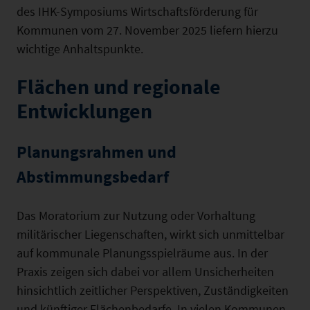
des IHK-Symposiums Wirtschaftsförderung für
Kommunen vom 27. November 2025 liefern hierzu
wichtige Anhaltspunkte.
Flächen und regionale
Entwicklungen
Planungsrahmen und
Abstimmungsbedarf
Das Moratorium zur Nutzung oder Vorhaltung
militärischer Liegenschaften, wirkt sich unmittelbar
auf kommunale Planungsspielräume aus. In der
Praxis zeigen sich dabei vor allem Unsicherheiten
hinsichtlich zeitlicher Perspektiven, Zuständigkeiten
und künftiger Flächenbedarfe. In vielen Kommunen