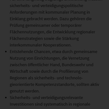
sicherheits- und verteidigungspolitische
Anforderungen mit kommunaler Planung in
Einklang gebracht werden. Dazu gehören die
Prüfung gemeinsamer oder temporärer
Flächennutzungen, die Entwicklung regionaler
Flächen­strategien sowie die Stärkung
interkommunaler Kooperationen.
Entstehende Chancen, etwa durch gemeinsame
Nutzung von Einrichtungen, die Vernetzung
zwischen öffentlicher Hand, Bundeswehr und
Wirtschaft sowie durch die Profilierung von
Regionen als sicherheits- und technolo­
gieorientierte Kompetenzstandorte, sollten aktiv
genutzt werden.
Sicherheits- und verteidigungsrelevante
Investitionen sind systematisch in regionale