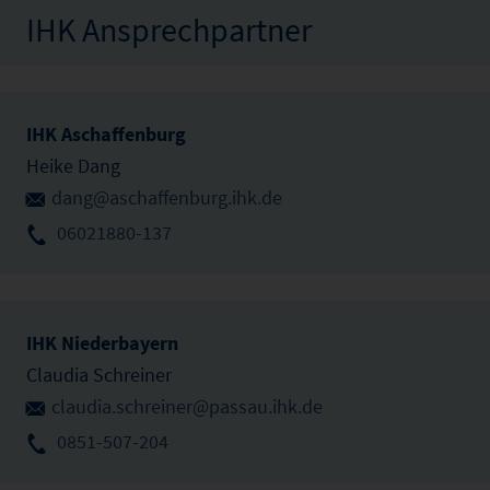
IHK Ansprechpartner
IHK Aschaffenburg
Heike Dang
dang@aschaffenburg.ihk.de
06021880-137
IHK Niederbayern
Claudia Schreiner
claudia.schreiner@passau.ihk.de
0851-507-204