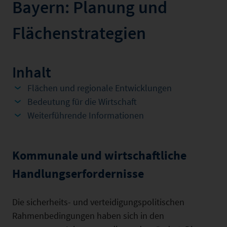
Bayern: Planung und
Flächenstrategien
Inhalt
Flächen und regionale Entwicklungen
Bedeutung für die Wirtschaft
Weiterführende Informationen
Kommunale und wirtschaftliche
Handlungserfordernisse
Die sicherheits- und verteidigungspolitischen
Rahmenbedingungen haben sich in den