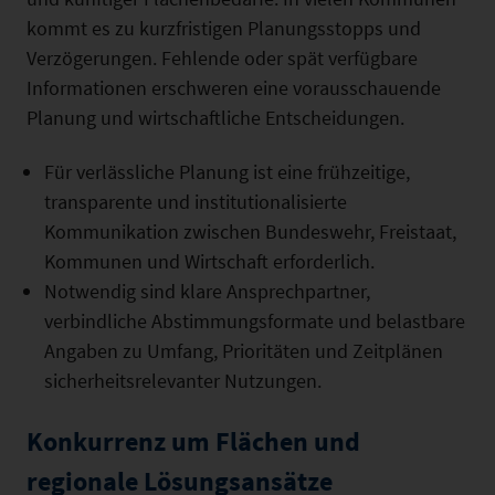
kommt es zu kurzfristigen Planungsstopps und
Verzögerungen. Fehlende oder spät verfügbare
Informationen erschweren eine vorausschauende
Planung und wirtschaftliche Entscheidungen.
Für verlässliche Planung ist eine frühzeitige,
transparente und institutionalisierte
Kommunikation zwischen Bundes­wehr, Freistaat,
Kommunen und Wirtschaft erforderlich.
Notwendig sind klare Ansprechpartner,
verbindliche Ab­stimmungsformate und belastbare
Angaben zu Umfang, Prioritäten und Zeitplänen
sicherheitsrelevanter Nutzungen.
Konkurrenz um Flächen und
regionale Lösungsansätze