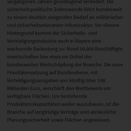
vergangenen Jahren grundlegend verändert. Die
sicherheitspolitische Zeitenwende führt bundesweit
zu einem deutlich steigenden Bedarf an militärischer
und sicherheitsrelevanter Infrastruktur. Vor diesem
Hintergrund kommt der Sicherheits- und
Verteidigungsindustrie auch in Bayern eine
wachsende Bedeutung zu: Rund 50.000 Beschäftigte
erwirtschaften hier etwa ein Drittel der
bundesweiten Wertschöpfung der Branche. Die neue
Prioritätensetzung auf Bundesebene, mit
Verteidigungsausgaben von künftig über 108
Milliarden Euro, verschärft den Wettbewerb um
verfügbare Flächen. Um bestehende
Produktionskapazitäten weiter auszubauen, ist die
Branche auf langfristige Verträge und verlässliche
Planungssicherheit sowie Flächen angewiesen.