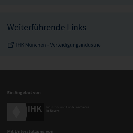
Weiterführende Links
IHK München - Verteidigungsindustrie
Ein Angebot von
Mit Unterstützung von