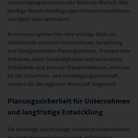
Genehmigungsprozesse oder fehlende Klarheit über
künftige Standortbedingungen können Investitionen
verzögern oder verhindern.
Kommunen spielen hier eine wichtige Rolle als
Schnittstelle zwischen Unternehmen, Verwaltung
und übergeordneten Planungsebenen. Transparente
Verfahren, klare Zuständigkeiten und verlässliche
Zeitabläufe sind zentrale Standortfaktoren, nicht nur
für die Sicherheits- und Verteidigungswirtschaft,
sondern für die regionale Wirtschaft insgesamt.
Planungssicherheit für Unternehmen
und langfristige Entwicklung
Die derzeitige Gesetzeslage erlaubt es Unternehmen
der Verteidigungsindustrie nicht, auf Vorrat zu