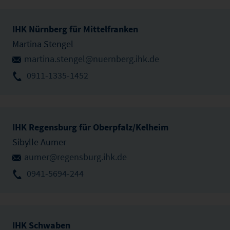
IHK Nürnberg für Mittelfranken
Martina Stengel
martina.stengel@nuernberg.ihk.de
0911-1335-1452
IHK Regensburg für Oberpfalz/Kelheim
Sibylle Aumer
aumer@regensburg.ihk.de
0941-5694-244
IHK Schwaben