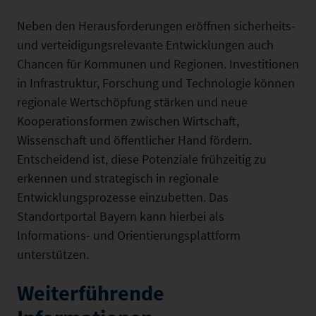
Neben den Herausforderungen eröffnen sicherheits-
und verteidigungsrelevante Entwicklungen auch
Chancen für Kommunen und Regionen. Investitionen
in Infrastruktur, Forschung und Technologie können
regionale Wertschöpfung stärken und neue
Kooperationsformen zwischen Wirtschaft,
Wissenschaft und öffentlicher Hand fördern.
Entscheidend ist, diese Potenziale frühzeitig zu
erkennen und strategisch in regionale
Entwicklungsprozesse einzubetten. Das
Standortportal Bayern kann hierbei als
Informations- und Orientierungsplattform
unterstützen.
Weiterführende