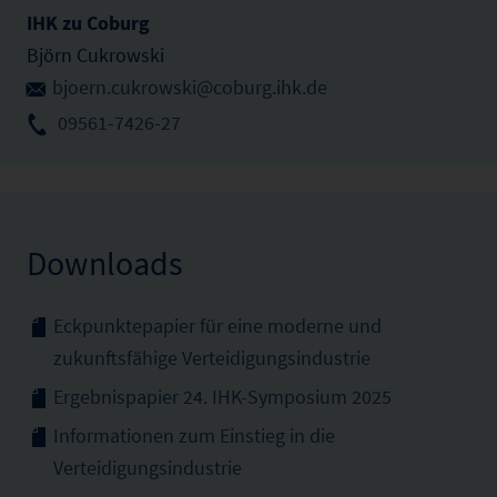
IHK zu Coburg
Björn Cukrowski
bjoern.cukrowski@coburg.ihk.de
09561-7426-27
Downloads
Eckpunktepapier für eine moderne und
zukunftsfähige Verteidigungsindustrie
Ergebnispapier 24. IHK-Symposium 2025
Informationen zum Einstieg in die
Verteidigungsindustrie