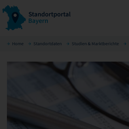
Home
Standortdaten
Studien & Marktberichte