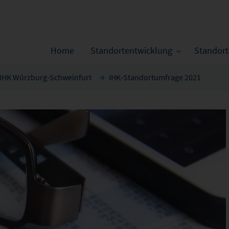
Home
Standortentwicklung
Standor
IHK Würzburg-Schweinfurt
IHK-Standortumfrage 2021