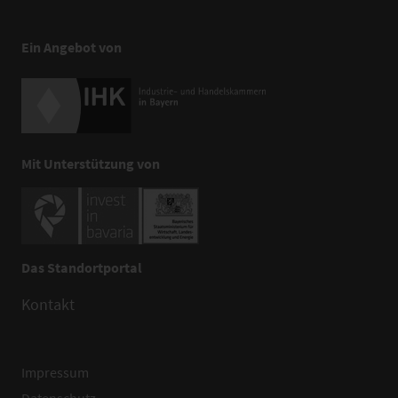
Ein Angebot von
Mit Unterstützung von
Das Standortportal
Kontakt
Impressum