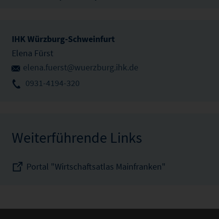
IHK Würzburg-Schweinfurt
Elena Fürst
elena.fuerst@wuerzburg.ihk.de
0931-4194-320
Weiterführende Links
Portal "Wirtschaftsatlas Mainfranken"