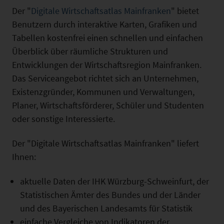
Der "
Digitale Wirtschaftsatlas Mainfranken
" bietet
Benutzern durch interaktive Karten, Grafiken und
Tabellen kostenfrei einen schnellen und einfachen
Überblick über räumliche Strukturen und
Entwicklungen der Wirtschaftsregion Mainfranken.
Das Serviceangebot richtet sich an Unternehmen,
Existenzgründer, Kommunen und Verwaltungen,
Planer, Wirtschaftsförderer, Schüler und Studenten
oder sonstige Interessierte.
Der "Digitale Wirtschaftsatlas Mainfranken" liefert
Ihnen:
aktuelle Daten der IHK Würzburg-Schweinfurt, der
Statistischen Ämter des Bundes und der Länder
und des Bayerischen Landesamts für Statistik
einfache Vergleiche von Indikatoren der