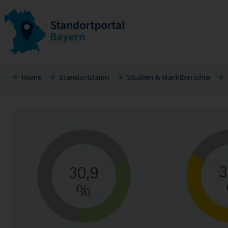
Home
Standortdaten
Studien & Marktberichte