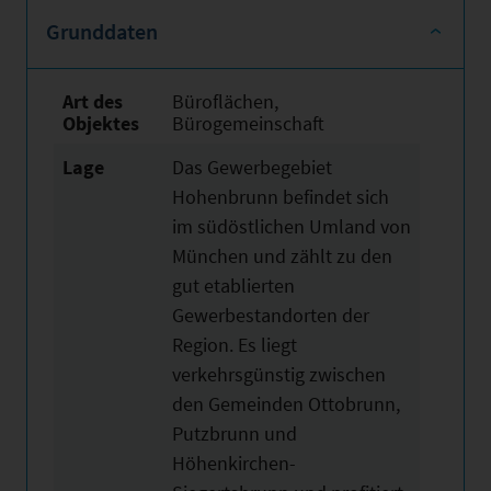
Grunddaten
Art des
Büroflächen,
Objektes
Bürogemeinschaft
Lage
Das Gewerbegebiet
Hohenbrunn befindet sich
im südöstlichen Umland von
München und zählt zu den
gut etablierten
Gewerbestandorten der
Region. Es liegt
verkehrsgünstig zwischen
den Gemeinden Ottobrunn,
Putzbrunn und
Höhenkirchen-