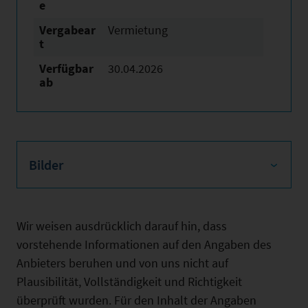
e
Vergabear
Vermietung
t
Verfügbar
30.04.2026
ab
Bilder
Wir weisen ausdrücklich darauf hin, dass
vorstehende Informationen auf den Angaben des
Anbieters beruhen und von uns nicht auf
Plausibilität, Vollständigkeit und Richtigkeit
überprüft wurden. Für den Inhalt der Angaben