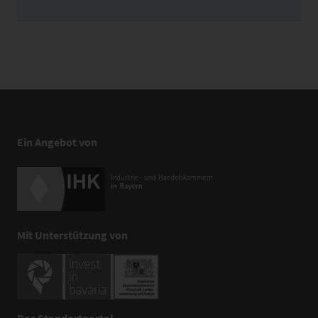
Ein Angebot von
Mit Unterstützung von