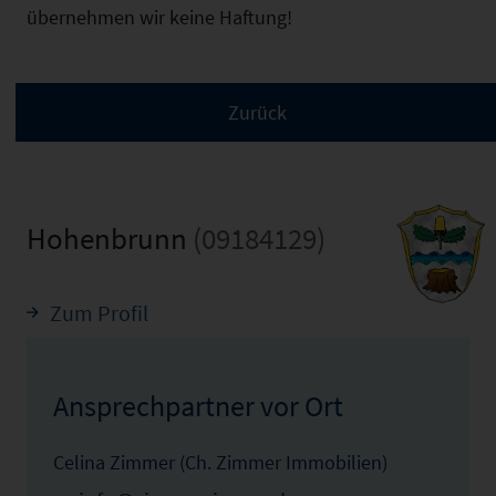
übernehmen wir keine Haftung!
Hohenbrunn
(09184129)
Zum Profil
Ansprechpartner vor Ort
Celina Zimmer (Ch. Zimmer Immobilien)