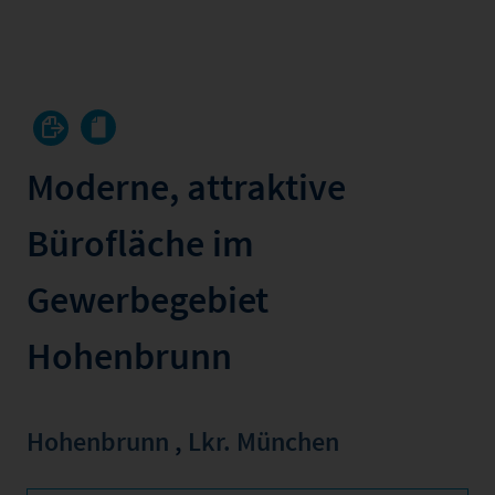
Moderne, attraktive
Bürofläche im
Gewerbegebiet
Hohenbrunn
Hohenbrunn
,
Lkr. München