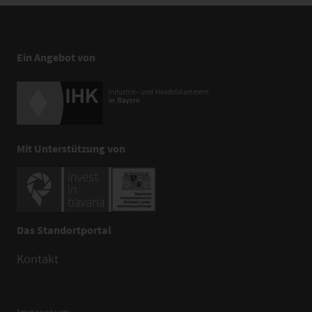
Ein Angebot von
Mit Unterstützung von
Das Standortportal
Kontakt
Impressum