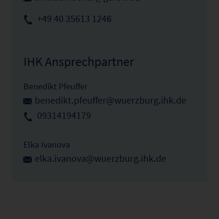
+49 40 35613 1246
IHK Ansprechpartner
Benedikt Pfeuffer
benedikt.pfeuffer@wuerzburg.ihk.de
09314194179
Elka Ivanova
elka.ivanova@wuerzburg.ihk.de