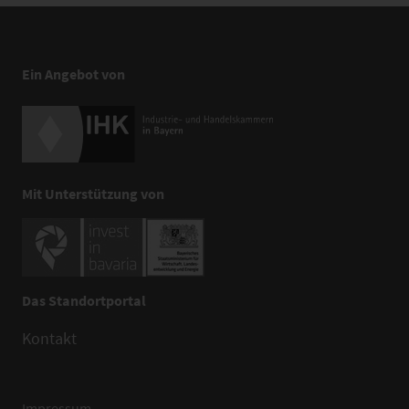
Ein Angebot von
Mit Unterstützung von
Das Standortportal
Kontakt
Impressum