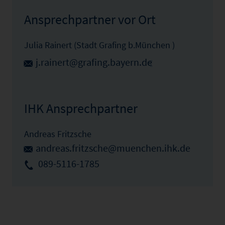
Ansprechpartner vor Ort
Julia Rainert (Stadt Grafing b.München )
j.rainert@grafing.bayern.de
IHK Ansprechpartner
Andreas Fritzsche
andreas.fritzsche@muenchen.ihk.de
089-5116-1785