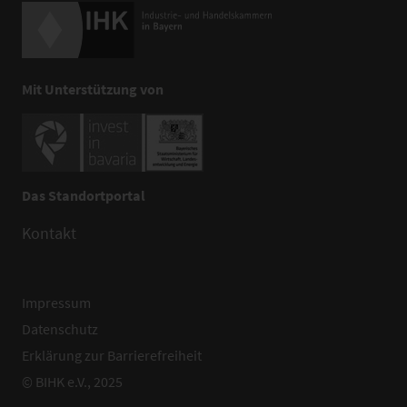
Mit Unterstützung von
Das Standortportal
Kontakt
Impressum
Datenschutz
Erklärung zur Barrierefreiheit
© BIHK e.V., 2025