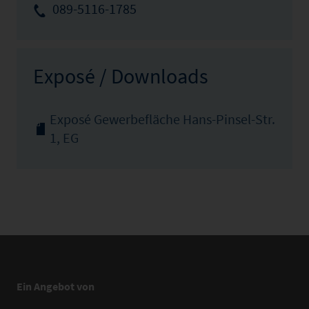
089-5116-1785
Exposé / Downloads
Exposé Gewerbefläche Hans-Pinsel-Str.
1, EG
Ein Angebot von