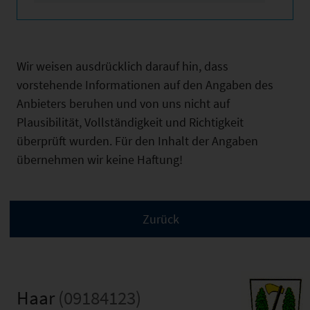
Wir weisen ausdrücklich darauf hin, dass
vorstehende Informationen auf den Angaben des
Anbieters beruhen und von uns nicht auf
Plausibilität, Vollständigkeit und Richtigkeit
überprüft wurden. Für den Inhalt der Angaben
übernehmen wir keine Haftung!
Haar
(09184123)