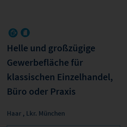
Helle und großzügige
Gewerbefläche für
klassischen Einzelhandel,
Büro oder Praxis
Haar
,
Lkr. München