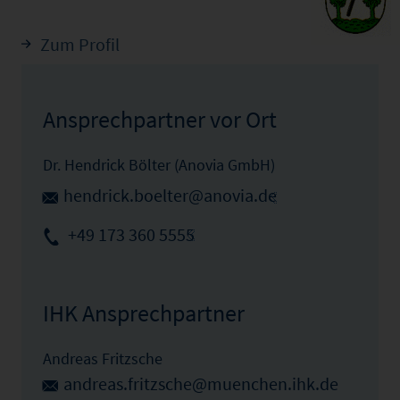
Zum Profil
Ansprechpartner vor Ort
Dr. Hendrick Bölter (Anovia GmbH)
hendrick.boelter@anovia.de
+49 173 360 5555
IHK Ansprechpartner
Andreas Fritzsche
andreas.fritzsche@muenchen.ihk.de