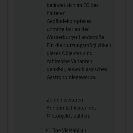
befindet sich im EG des
hinteren
Gebäudekomplexes
unmittelbar an der
Wasserburger Landstraße.
Für die Nutzungsmöglichkeit
dieses Objektes sind
zahlreiche Varianten
denkbar, außer klassisches
Gastronomiegewerbe.
Zu den weiteren
Annehmlichkeiten des
Mietobjekts zählen:
Eine Vielzahl an