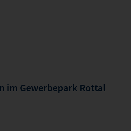
en im Gewerbepark Rottal