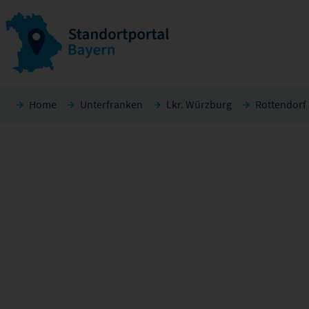
Home
Unterfranken
Lkr. Würzburg
Rottendorf