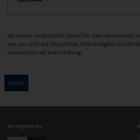
Wir weisen ausdrücklich darauf hin, dass vorstehende 
von uns nicht auf Plausibilität, Vollständigkeit und Ric
übernehmen wir keine Haftung!
Ein Angebot von
M