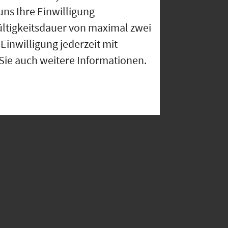
uns Ihre Einwilligung
ültigkeitsdauer von maximal zwei
Einwilligung jederzeit mit
 Sie auch weitere Informationen.