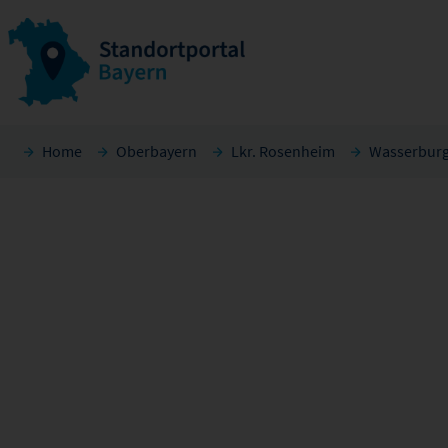
Home
Oberbayern
Lkr. Rosenheim
Wasserburg