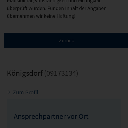
Plausibilität, Vollständigkeit und Richtigkeit
überprüft wurden. Für den Inhalt der Angaben
übernehmen wir keine Haftung!
Königsdorf
(09173134)
Zum Profil
Ansprechpartner vor Ort