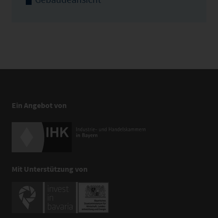
Ein Angebot von
Mit Unterstützung von