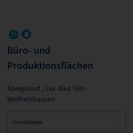
Büro- und
Produktionsflächen
Königsdorf
,
Lkr. Bad Tölz-
Wolfratshausen
Grunddaten