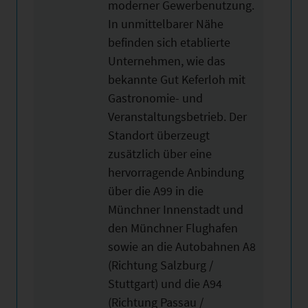
moderner Gewerbenutzung.
In unmittelbarer Nähe
befinden sich etablierte
Unternehmen, wie das
bekannte Gut Keferloh mit
Gastronomie- und
Veranstaltungsbetrieb. Der
Standort überzeugt
zusätzlich über eine
hervorragende Anbindung
über die A99 in die
Münchner Innenstadt und
den Münchner Flughafen
sowie an die Autobahnen A8
(Richtung Salzburg /
Stuttgart) und die A94
(Richtung Passau /