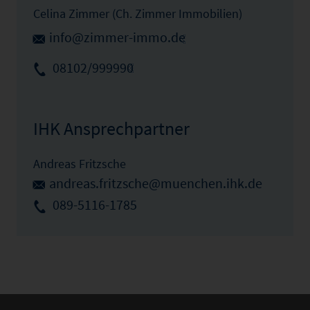
Celina Zimmer (Ch. Zimmer Immobilien)
info@zimmer-immo.de
08102/999990
IHK Ansprechpartner
Andreas Fritzsche
andreas.fritzsche@muenchen.ihk.de
089-5116-1785