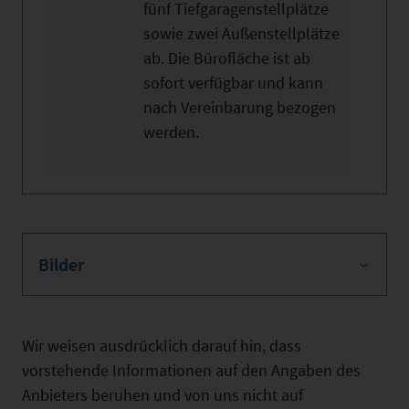
fünf Tiefgaragenstellplätze
sowie zwei Außenstellplätze
ab. Die Bürofläche ist ab
sofort verfügbar und kann
nach Vereinbarung bezogen
werden.
Bilder
Wir weisen ausdrücklich darauf hin, dass
vorstehende Informationen auf den Angaben des
Anbieters beruhen und von uns nicht auf