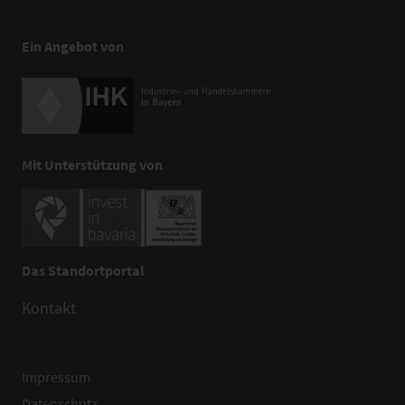
Ein Angebot von
Mit Unterstützung von
Das Standortportal
Kontakt
Impressum
Datenschutz