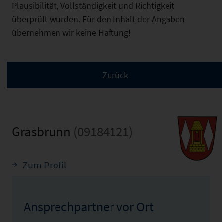
Plausibilität, Vollständigkeit und Richtigkeit
überprüft wurden. Für den Inhalt der Angaben
übernehmen wir keine Haftung!
Grasbrunn
(09184121)
Zum Profil
Ansprechpartner vor Ort