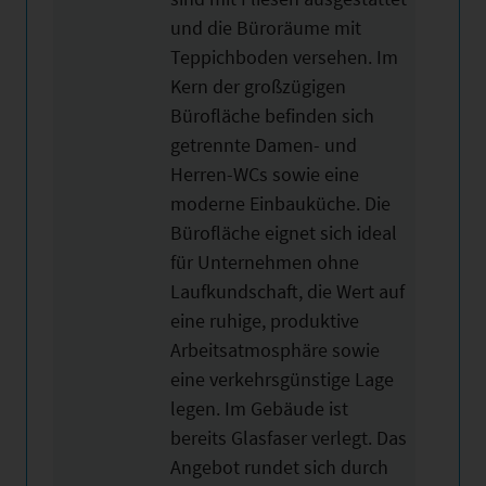
und die Büroräume mit
Teppichboden versehen. Im
Kern der großzügigen
Bürofläche befinden sich
getrennte Damen- und
Herren-WCs sowie eine
moderne Einbauküche. Die
Bürofläche eignet sich ideal
für Unternehmen ohne
Laufkundschaft, die Wert auf
eine ruhige, produktive
Arbeitsatmosphäre sowie
eine verkehrsgünstige Lage
legen. Im Gebäude ist
bereits Glasfaser verlegt. Das
Angebot rundet sich durch