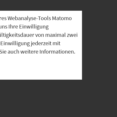
nseres Webanalyse-Tools Matomo
uns Ihre Einwilligung
ültigkeitsdauer von maximal zwei
Einwilligung jederzeit mit
 Sie auch weitere Informationen.