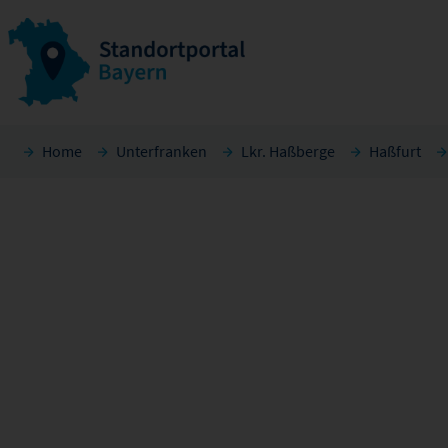
Home
Unterfranken
Lkr. Haßberge
Haßfurt