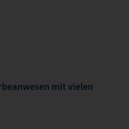
beanwesen mit vielen