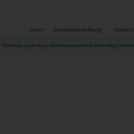
Home
Standortentwicklung
Standor
Modernes, geräumiges Gewerbeanwesen mit vielen Möglichkeiten