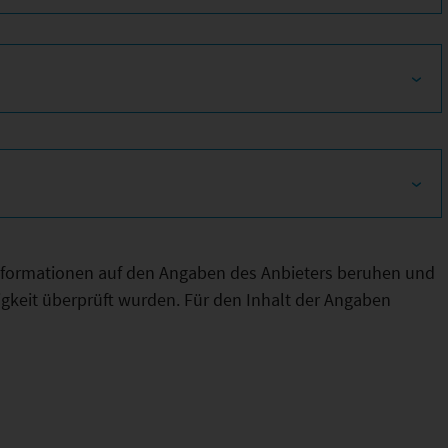
Informationen auf den Angaben des Anbieters beruhen und
htigkeit überprüft wurden. Für den Inhalt der Angaben