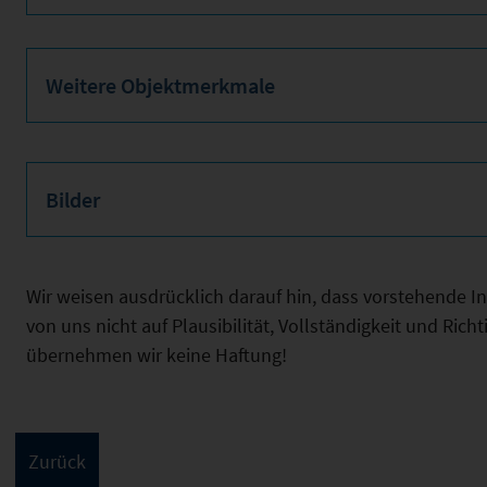
Weitere Objektmerkmale
Bilder
Wir weisen ausdrücklich darauf hin, dass vorstehende 
von uns nicht auf Plausibilität, Vollständigkeit und Ric
übernehmen wir keine Haftung!