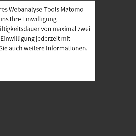
nseres Webanalyse-Tools Matomo
uns Ihre Einwilligung
ültigkeitsdauer von maximal zwei
Einwilligung jederzeit mit
 Sie auch weitere Informationen.