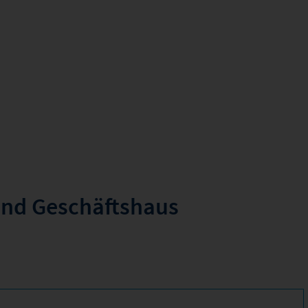
nd Geschäftshaus