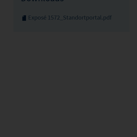
Exposé 1572_Standortportal.pdf