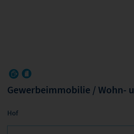
Gewerbeimmobilie / Wohn- u
Hof