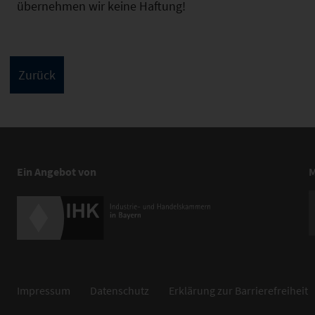
übernehmen wir keine Haftung!
Ein Angebot von
M
Impressum
Datenschutz
Erklärung zur Barrierefreiheit