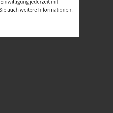
Einwilligung jederzeit mit
 Sie auch weitere Informationen.