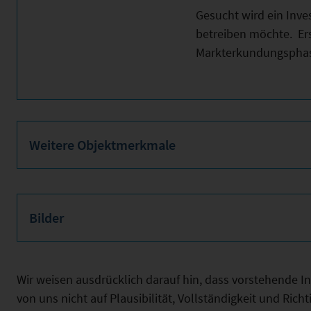
Gesucht wird ein Inve
betreiben möchte. Er
Markterkundungsphas
Weitere Objektmerkmale
Bilder
Wir weisen ausdrücklich darauf hin, dass vorstehende 
von uns nicht auf Plausibilität, Vollständigkeit und Ric