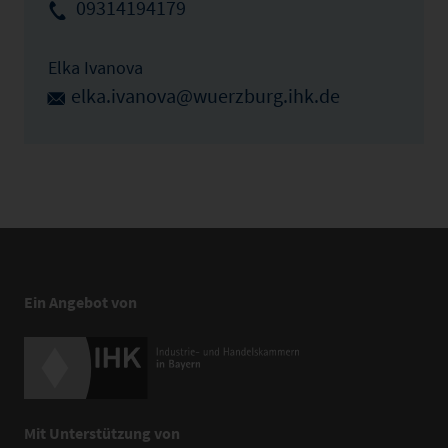
09314194179
Elka Ivanova
elka.ivanova@wuerzburg.ihk.de
Ein Angebot von
Mit Unterstützung von