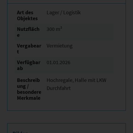
Art des
Lager / Logistik
Objektes
Nutzfläch
300 m²
e
Vergabear
Vermietung
t
Verfügbar
01.01.2026
ab
Beschreib
Hochregale, Halle mit LKW
ung /
Durchfahrt
besondere
Merkmale