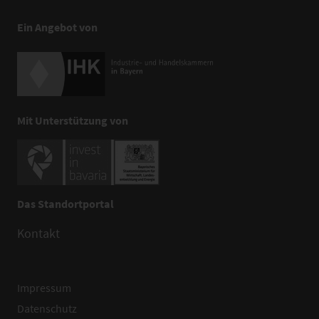
Ein Angebot von
Mit Unterstützung von
Das Standortportal
Kontakt
Impressum
Datenschutz