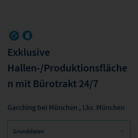
Exklusive
Hallen-/Produktionsfläche
n mit Bürotrakt 24/7
Garching bei München
,
Lkr. München
Grunddaten