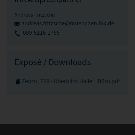
Andreas Fritzsche
andreas.fritzsche@muenchen.ihk.de
089-5116-1785
Exposé / Downloads
Zepco, Z28 - Überblick Halle + Büro.pdf