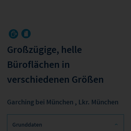
Großzügige, helle
Büroflächen in
verschiedenen Größen
Garching bei München
,
Lkr. München
Grunddaten