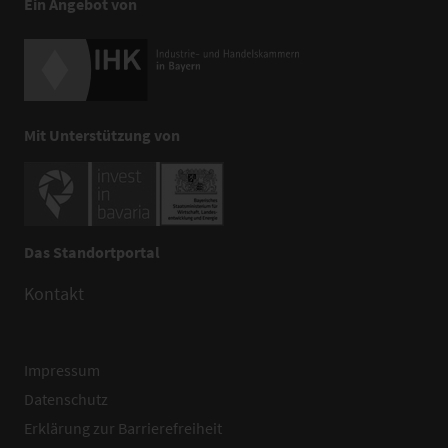
Ein Angebot von
Mit Unterstützung von
Das Standortportal
Kontakt
Impressum
Datenschutz
Erklärung zur Barrierefreiheit