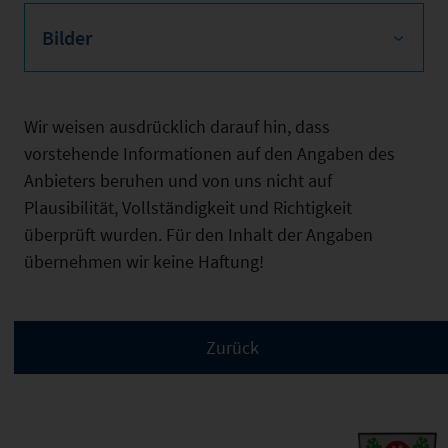
Bilder
Wir weisen ausdrücklich darauf hin, dass
vorstehende Informationen auf den Angaben des
Anbieters beruhen und von uns nicht auf
Plausibilität, Vollständigkeit und Richtigkeit
überprüft wurden. Für den Inhalt der Angaben
übernehmen wir keine Haftung!