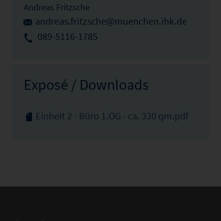
Andreas Fritzsche
andreas.fritzsche@muenchen.ihk.de
089-5116-1785
Exposé / Downloads
Einheit 2 - Büro 1.OG - ca. 330 qm.pdf