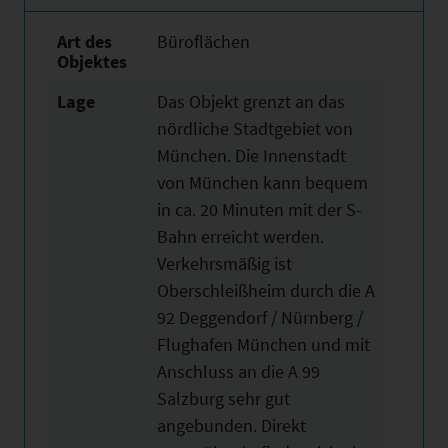
Art des
Büroflächen
Objektes
Lage
Das Objekt grenzt an das
nördliche Stadtgebiet von
München. Die Innenstadt
von München kann bequem
in ca. 20 Minuten mit der S-
Bahn erreicht werden.
Verkehrsmäßig ist
Oberschleißheim durch die A
92 Deggendorf / Nürnberg /
Flughafen München und mit
Anschluss an die A 99
Salzburg sehr gut
angebunden. Direkt