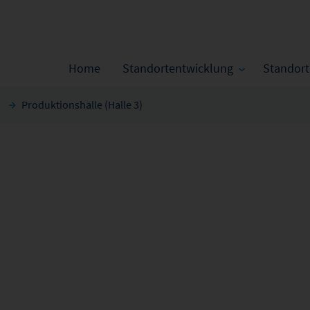
Home
Standortentwicklung
Standor
Produktionshalle (Halle 3)