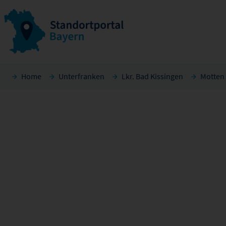
Home
Unterfranken
Lkr. Bad Kissingen
Motten