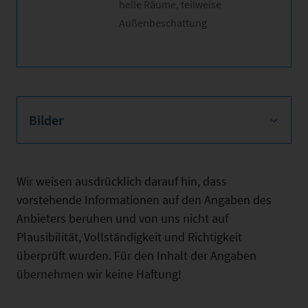
helle Räume, teilweise
Außenbeschattung
Bilder
Wir weisen ausdrücklich darauf hin, dass
vorstehende Informationen auf den Angaben des
Anbieters beruhen und von uns nicht auf
Plausibilität, Vollständigkeit und Richtigkeit
überprüft wurden. Für den Inhalt der Angaben
übernehmen wir keine Haftung!