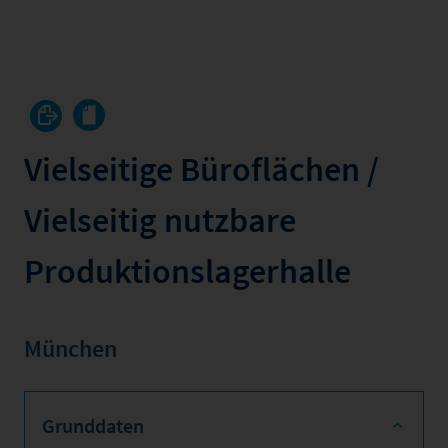
Vielseitige Büroflächen /
Vielseitig nutzbare
Produktionslagerhalle
München
Grunddaten