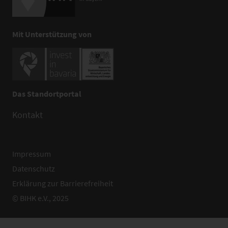
Mit Unterstützung von
Das Standortportal
Kontakt
Impressum
Datenschutz
Erklärung zur Barrierefreiheit
© BIHK e.V., 2025