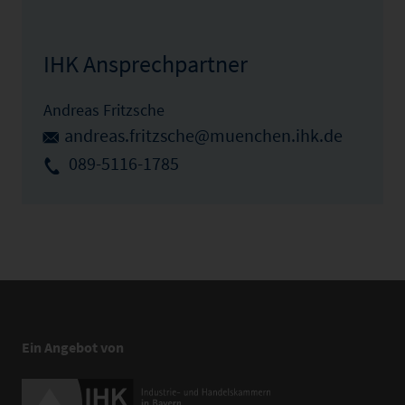
IHK Ansprechpartner
Andreas Fritzsche
andreas.fritzsche@muenchen.ihk.de
089-5116-1785
Ein Angebot von