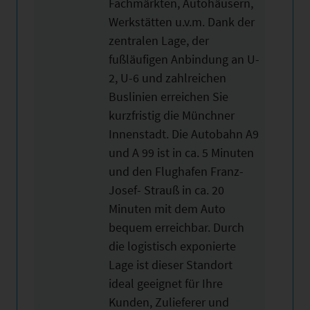
Fachmärkten, Autohäusern,
Werkstätten u.v.m. Dank der
zentralen Lage, der
fußläufigen Anbindung an U-
2, U-6 und zahlreichen
Buslinien erreichen Sie
kurzfristig die Münchner
Innenstadt. Die Autobahn A9
und A 99 ist in ca. 5 Minuten
und den Flughafen Franz-
Josef- Strauß in ca. 20
Minuten mit dem Auto
bequem erreichbar. Durch
die logistisch exponierte
Lage ist dieser Standort
ideal geeignet für Ihre
Kunden, Zulieferer und