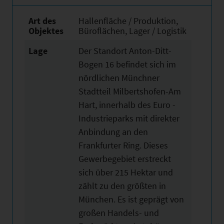
Art des
Hallenfläche / Produktion,
Objektes
Büroflächen, Lager / Logistik
Lage
Der Standort Anton-Ditt-
Bogen 16 befindet sich im
nördlichen Münchner
Stadtteil Milbertshofen-Am
Hart, innerhalb des Euro -
Industrieparks mit direkter
Anbindung an den
Frankfurter Ring. Dieses
Gewerbegebiet erstreckt
sich über 215 Hektar und
zählt zu den größten in
München. Es ist geprägt von
großen Handels- und