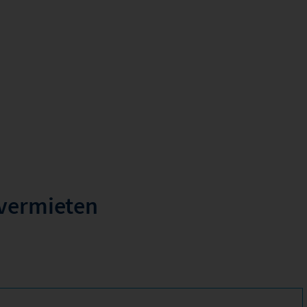
 vermieten