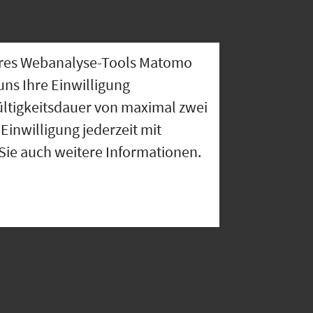
nseres Webanalyse-Tools Matomo
uns Ihre Einwilligung
ültigkeitsdauer von maximal zwei
Einwilligung jederzeit mit
 Sie auch weitere Informationen.