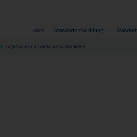
Home
Standortentwicklung
Standor
Lagerhalle und Freifläche zu vermieten