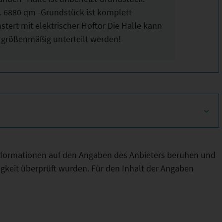
. 6880 qm -Grundstück ist komplett
stert mit elektrischer Hoftor Die Halle kann
größenmäßig unterteilt werden!
Informationen auf den Angaben des Anbieters beruhen und
htigkeit überprüft wurden. Für den Inhalt der Angaben