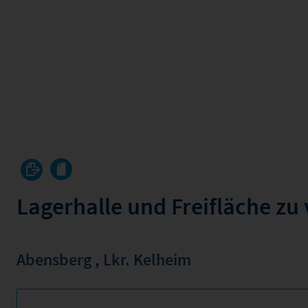
Lagerhalle und Freifläche zu
Abensberg
,
Lkr. Kelheim