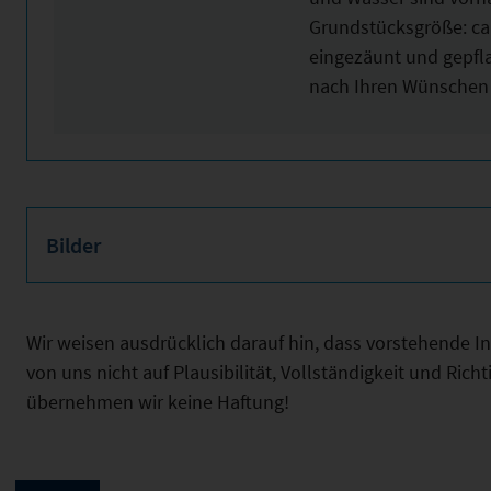
Grundstücksgröße: ca
eingezäunt und gepfla
nach Ihren Wünschen 
Bilder
Wir weisen ausdrücklich darauf hin, dass vorstehende 
von uns nicht auf Plausibilität, Vollständigkeit und Ric
übernehmen wir keine Haftung!