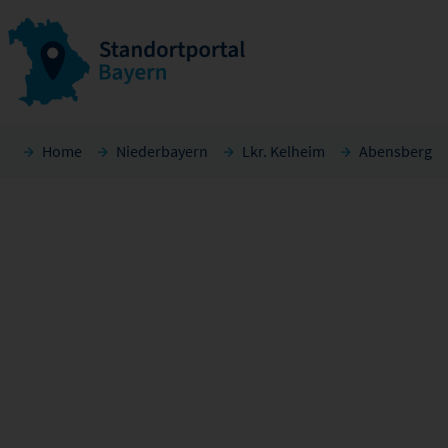
Home
Niederbayern
Lkr. Kelheim
Abensberg